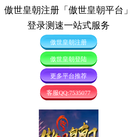
傲世皇朝注册「傲世皇朝平台」
登录测速一站式服务
傲世皇朝注册
傲世皇朝登陆
更多平台推荐
客服QQ:7535077