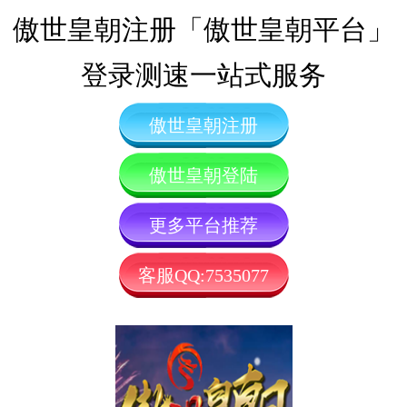
傲世皇朝注册「傲世皇朝平台」
登录测速一站式服务
傲世皇朝注册
傲世皇朝登陆
更多平台推荐
客服QQ:7535077