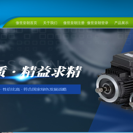
傲世皇朝首页
关于我们
傲世皇朝注册
傲世皇朝登录
产品展示