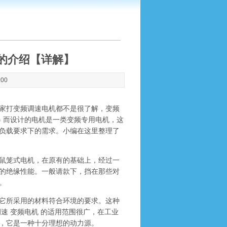
的介绍【详解】
:00
家打变频调速电机都不是很了解，变频
 而设计的电机是一类变频专用电机，这
负载要求下的需求。小编在这里整理了
鼠笼式电机，在原有的基础上，经过一
的绝缘性能。一般请款下，挡在那些对
。
它所采用的材料符合环境的要求。这种
速 变频电机 的适用范围很广，在工业
，它是一种十分理想的动力源。