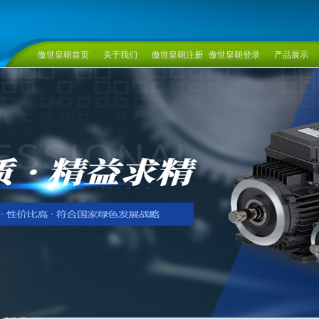
傲世皇朝首页
关于我们
傲世皇朝注册
傲世皇朝登录
产品展示