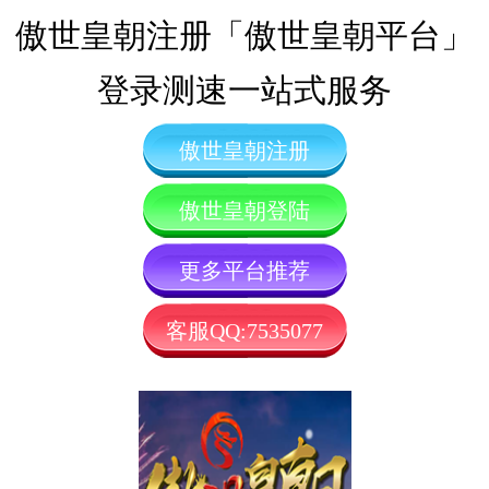
傲世皇朝注册「傲世皇朝平台」
登录测速一站式服务
傲世皇朝注册
傲世皇朝登陆
更多平台推荐
客服QQ:7535077