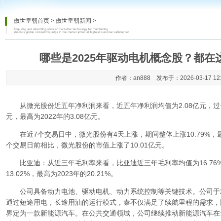
傲世皇朝首页
>
傲世皇朝新闻
>
哪些是2025年驱动电机概念股？都在
作者：an888 发布于：2026-03-17 12
从微光股份近五年净利润来看，近五年净利润均值为2.08亿元，过去五
元，最高为2022年的3.08亿元。
在近7个交易日中，微光股份有4天上涨，期间整体上涨10.79%，最高
个交易日前相比，微光股份的市值上涨了10.01亿元。
比亚迪：从近三年毛利率来看，比亚迪近三年毛利率均值为16.76%
13.02%，最高为2023年的20.21%。
公司具备动力电池、驱动电机、动力系统控制等关键技术。公司于201
通过短途用电，长途用油的运行模式，秦不仅满足了续航里程的需求，
界定为一款新能源汽车。在公共交通领域，公司继续推动新能源汽车在