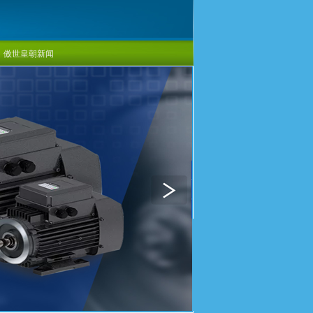
傲世皇朝新闻