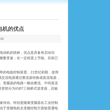
电机的优点
:16
电动机的统称，优点是具备有启动功
频繁变速；在一定程度上节能。目前已
的电能控制装置。21世纪初期，使用
频交流电源通过整流器转换成直流电源，
。变频器的电路一般由整流、中间直流
变部分为IGBT三相桥式逆变器，且输
速传动。特别是随着变频器在工业控制
由于变频电机在变频控制方面较普通电