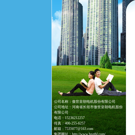
公司名称：傲世皇朝电机股份有限公司
公司地址：河南省长垣市傲世皇朝电机股份
有限公司
电话：15236212257
传真：400-255-6257
邮箱：7535077@163.com
集团网址：http://www.hnztbl.com/