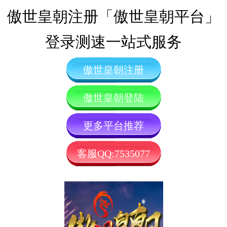
傲世皇朝注册「傲世皇朝平台」
登录测速一站式服务
傲世皇朝注册
傲世皇朝登陆
更多平台推荐
客服QQ:7535077