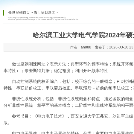
傲世皇朝首页
>
傲世皇朝新闻
>
哈尔滨工业大学电气学院2024年
作者：an888 发布于：2026-03-10 23
傲世皇朝测速网址
？表示方法；典型环节的频率特性；系统开环频
率特性）；奈奎斯特判据；稳定裕度；利用开环频率特性
自动控制系统的校正综合，包括：校正综合的一般概念；PID控制
特性；串联超前校正、串联滞后校正、串联滞后－超前的频率法校正；
非线性系统分析，包括：非线性系统概念和特点；描述函数的概念
分析非线性系统；相平面的基本概念；二阶线性和非线性系统的相平面
参考书目：《电力电子技术》，西安交通大学王兆安、刘进军主编，机
版。
电力电子器件：电力电子器件的特征、分类；主要电力电子器件的