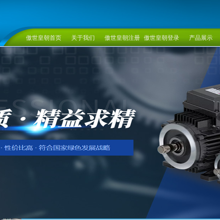
傲世皇朝首页
关于我们
傲世皇朝注册
傲世皇朝登录
产品展示