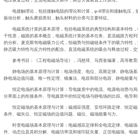
电压恢复过程，交流电弧熄灭条件，典型灭弧装置工作原理。
电接触理论，包括接触电阻的理论和计算，φ-θ理论和接触电压，
振动分析，触头磨损类别，触头材料的分类与主要特征。
电磁系统计算的基本原理，包括电磁系统的典型结构和基本特性，
干性质，磁路的基本概念，电磁系统计算的基本任务。直流磁路方程列
的分析。麦克斯韦电磁吸力公式，恒磁势与恒磁链条件下的吸力特性，
静态吸力特性与反力特性的配合。直流电磁系统的吸合与释放过程，交
参考书目：《工程电磁场导论》，冯慈璋、马西奎编著，高等教育出版
静电场的基本原理与计算：电场强度、电位、高斯定律、静电场基
静电场边值问题、唯一性定理、镜像法、电容和部分电容、静电能量与
恒定电场的基本原理与计算：导电媒质中的电流、电源电动势与局
分界面上的衔接条件、导电媒质中的恒定电场与静电场的比拟、电导和
恒定磁场的基本原理与计算：磁感应强度、安培环路定律、恒定磁
条件、磁矢位、恒定磁场的边值问题、磁位、磁场能量与力。
时变电磁场基本原理与计算：电磁感应定律和全电流定律、电磁场
件、动态位及其积分解、电磁功率流和坡印廷矢量、正弦电磁场、电磁