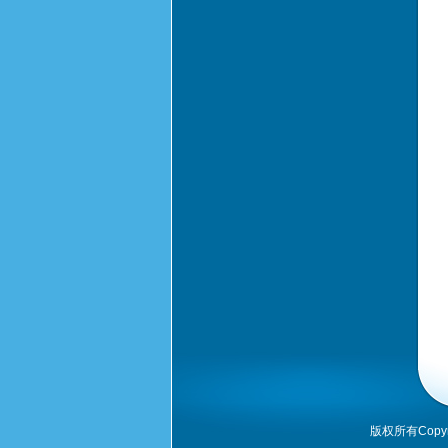
版权所有Copyrig