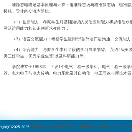
准静态电磁场基本原理与计算：电准静态场与磁准静态场，磁准静
损耗，导体的交流内阻抗。
（1）创新能力：考察学生对基础知识的灵活应用能力和思维活跃度
灵活运用能力和知识创新求变能力；
（3）语言交流能力：考察学生运用母语/外语口语沟通、交流能力
（4）综合能力：考察学生本科阶段的学习成绩/排名、英语4级/6级
类三好学生、优秀毕业生等)以及科研能力等。
学院成立于1993年，下设1个电气工程一级学科。电气工程一级学
器、电力电子与电力传动、电力系统及其自动化、电工理论与新技术四
ht(C)2025-2026
傲世皇朝注册「傲世皇朝平台」登录测速一站式服务
txt地图
HTM