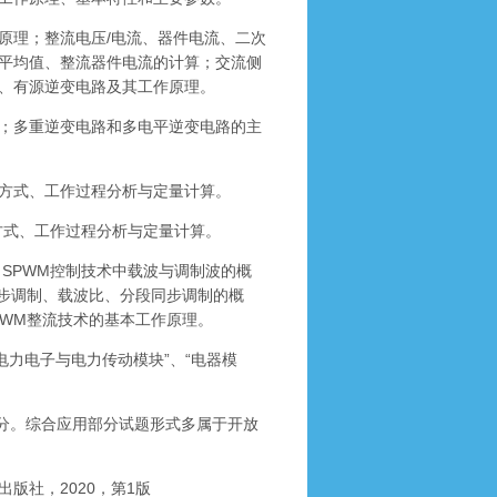
理；整流电压/电流、器件电流、二次
平均值、整流器件电流的计算；交流侧
、有源逆变电路及其工作原理。
；多重逆变电路和多电平逆变电路的主
方式、工作过程分析与定量计算。
式、工作过程分析与定量计算。
SPWM控制技术中载波与调制波的概
同步调制、载波比、分段同步调制的概
PWM整流技术的基本工作原理。
电力电子与电力传动模块”、“电器模
分。综合应用部分试题形式多属于开放
社，2020，第1版