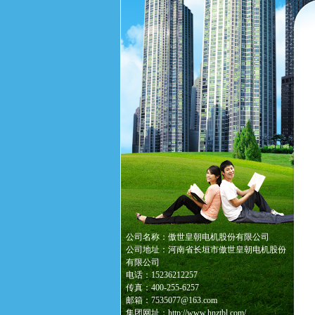
公司名称：傲世皇朝电机股份有限公司
公司地址：河南省长垣市傲世皇朝电机股份
有限公司
电话：15236212257
传真：400-255-6257
邮箱：7535077@163.com
集团网址：http://www.hnztbl.com/