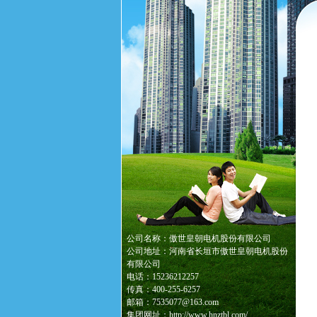
公司名称：傲世皇朝电机股份有限公司
公司地址：河南省长垣市傲世皇朝电机股份
有限公司
电话：15236212257
传真：400-255-6257
邮箱：7535077@163.com
集团网址：http://www.hnztbl.com/