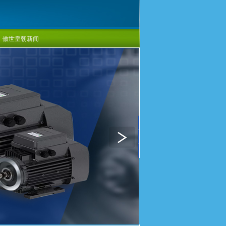
傲世皇朝新闻