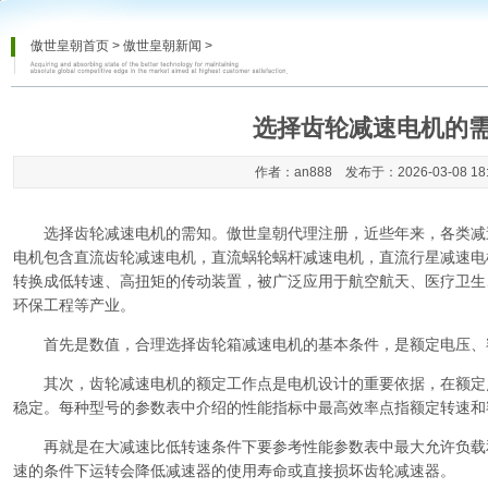
傲世皇朝首页
>
傲世皇朝新闻
>
选择齿轮减速电机的
作者：an888 发布于：2026-03-08 18
选择齿轮减速电机的需知
。
傲世皇朝代理注册
，近些年来，各类减
电机包含直流齿轮减速电机，直流蜗轮蜗杆减速电机，直流行星减速电
转换成低转速、高扭矩的传动装置，被广泛应用于航空航天、医疗卫生
环保工程等产业。
首先是数值，合理选择齿轮箱减速电机的基本条件，是额定电压、
其次，齿轮减速电机的额定工作点是电机设计的重要依据，在额定
稳定。每种型号的参数表中介绍的性能指标中最高效率点指额定转速和
再就是在大减速比低转速条件下要参考性能参数表中最大允许负载
速的条件下运转会降低减速器的使用寿命或直接损坏齿轮减速器。