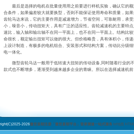
最后是选择的电机在批量使用用之前要进行样机实验，确认它的额
合条件，如果偏差较大就要换型，否则不能保证使用寿命和质量，如果
齿轮马达来说，它的主要作用是减速增力，节省空间，可靠耐用，承受
小，噪音小，传动扭矩大，具有广泛的适应性。齿轮减速机的主要特点
速比，输入轴和输出轴不在同一平面上，也不在同一平面上。结构比较
命很长，额定输出扭矩可以做的很大。但价格略贵，具有体积小，传递
上设计制造，有极多的电机组合、安装形式和结构方案，传动比分级细
电一体化。
微型齿轮马达一般用于低转速大扭矩的传动设备,同时随着行业的不
款式也不断增多，逐渐受到越来越多企业的青睐。所以在选择减速机前
ht(C)2025-2026
傲世皇朝注册「傲世皇朝平台」登录测速一站式服务
txt地图
HTM