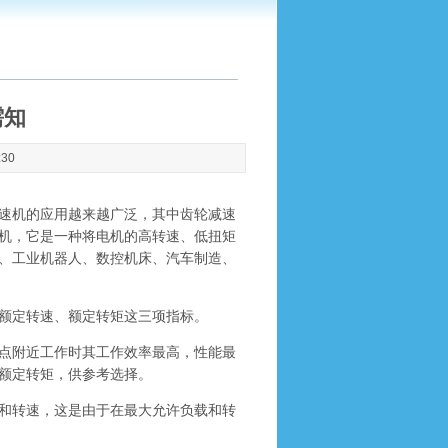
需知
:30
速机的应用越来越广泛，其中齿轮减速
机，它是一种将电机的高转速、低扭矩
、工业机器人、数控机床、汽车制造、
额定转速、额定转矩这三项指标。
点附近工作时其工作效率最高，性能最
额定转矩，供参考选择。
和转速，这是由于在最大允许负载和转