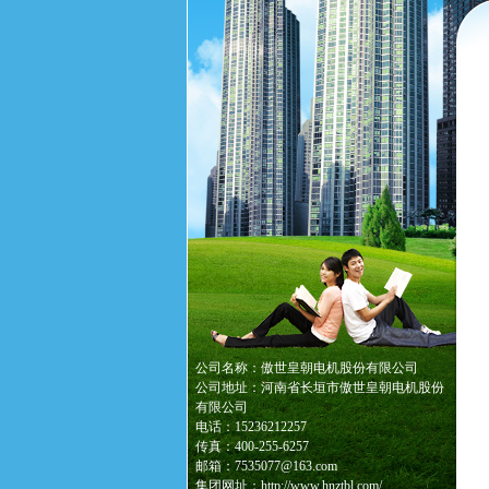
公司名称：傲世皇朝电机股份有限公司
公司地址：河南省长垣市傲世皇朝电机股份
有限公司
电话：15236212257
传真：400-255-6257
邮箱：7535077@163.com
集团网址：http://www.hnztbl.com/