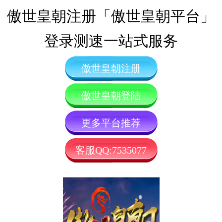
傲世皇朝注册「傲世皇朝平台」
登录测速一站式服务
傲世皇朝注册
傲世皇朝登陆
更多平台推荐
客服QQ:7535077