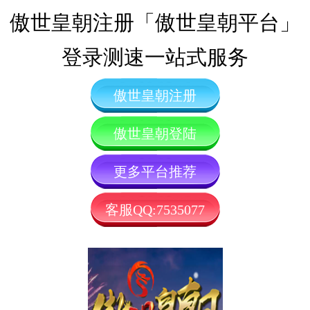
傲世皇朝注册「傲世皇朝平台」
登录测速一站式服务
傲世皇朝注册
傲世皇朝登陆
更多平台推荐
客服QQ:7535077