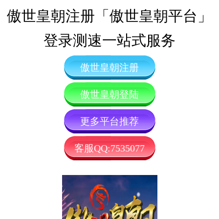
傲世皇朝注册「傲世皇朝平台」
登录测速一站式服务
傲世皇朝注册
傲世皇朝登陆
更多平台推荐
客服QQ:7535077