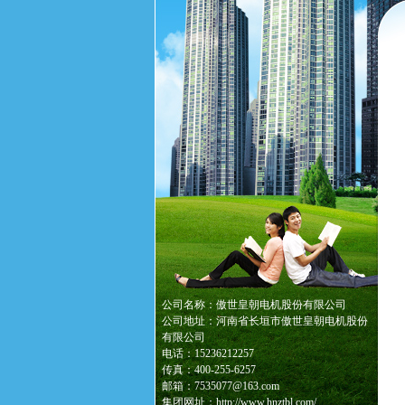
公司名称：傲世皇朝电机股份有限公司
公司地址：河南省长垣市傲世皇朝电机股份
有限公司
电话：15236212257
传真：400-255-6257
邮箱：7535077@163.com
集团网址：http://www.hnztbl.com/