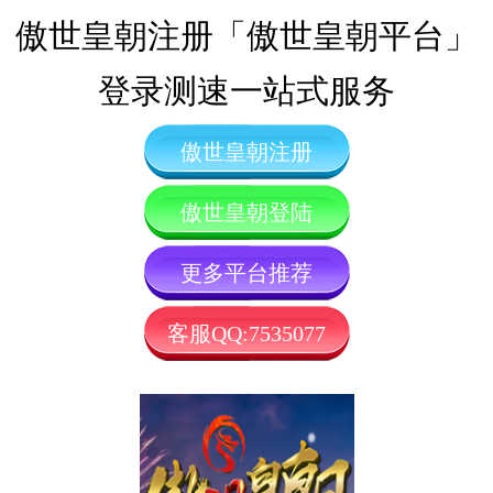
傲世皇朝注册「傲世皇朝平台」
登录测速一站式服务
傲世皇朝注册
傲世皇朝登陆
更多平台推荐
客服QQ:7535077