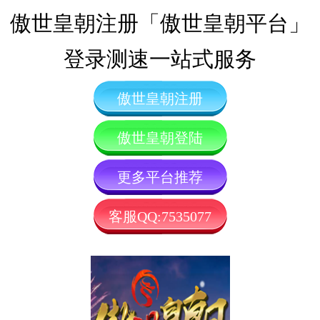
傲世皇朝注册「傲世皇朝平台」
登录测速一站式服务
傲世皇朝注册
傲世皇朝登陆
更多平台推荐
客服QQ:7535077