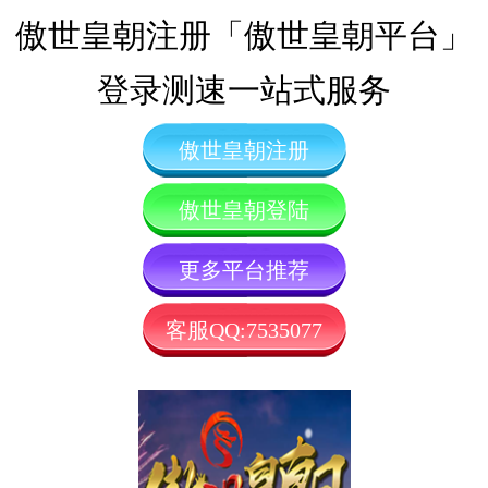
傲世皇朝注册「傲世皇朝平台」
登录测速一站式服务
傲世皇朝注册
傲世皇朝登陆
更多平台推荐
客服QQ:7535077