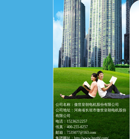
公司名称：傲世皇朝电机股份有限公司
公司地址：河南省长垣市傲世皇朝电机股份
有限公司
电话：15236212257
传真：400-255-6257
邮箱：7535077@163.com
集团网址：http://www.hnztbl.com/