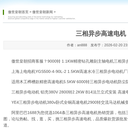
傲世皇朝首页
>
傲世皇朝新闻
>
三相异步高速电机
作者：an888 发布于：2026-02-20 23
傲世皇朝招商客服
？9000转 1.1KW精密钻孔雕刻主轴电机三相
上海上电电机YGS500-4-90L-2 1.5KW高速水冷三相异步电动机
适用木工榫槽款精密高速电机5.5KW 6000转三相异步电动机防尘
三相异步电动机 铝壳380V 2800转2.2KW B14法兰立式安装 高速
YE4三相异步电动机380v卧式全铜高速电机2900转交流马达机械
阿里巴巴1688为您优选1064条三相异步高速电机热销货源，包括
图，论坛热帖。找，逛，买，挑三相异步高速电机，品质爆款货源批发价
道。