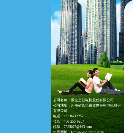
公司名称：傲世皇朝电机股份有限公司
公司地址：河南省长垣市傲世皇朝电机股份
有限公司
电话：15236212257
传真：400-255-6257
邮箱：7535077@163.com
集团网址：http://www.hnztbl.com/