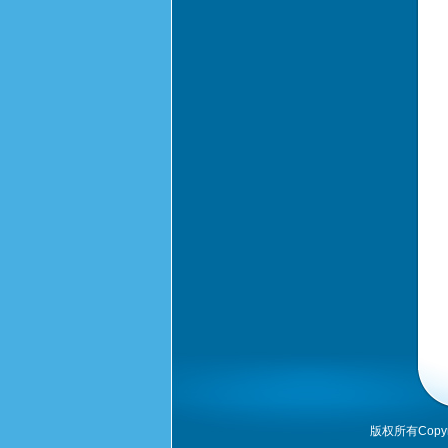
版权所有Copyrig