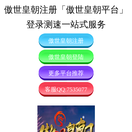
傲世皇朝注册「傲世皇朝平台」
登录测速一站式服务
傲世皇朝注册
傲世皇朝登陆
更多平台推荐
客服QQ:7535077