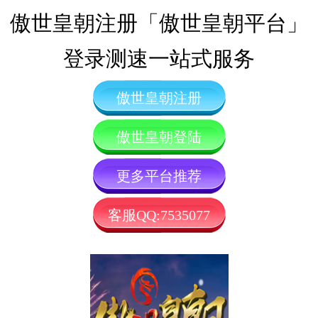
傲世皇朝注册「傲世皇朝平台」
登录测速一站式服务
傲世皇朝注册
傲世皇朝登陆
更多平台推荐
客服QQ:7535077