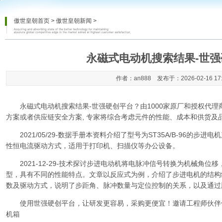
傲世皇朝首页
>
傲世皇朝新闻
>
永磁式电动机搜索结果-世
作者：an888 发布于：2026-02-16 17
永磁式电动机搜索结果-世强硬创平台
？由1000家原厂和授权代
方案或者供应链安全方案, 专家将综合考虑元件的性能、成本和供货及
2021/05/29-数据手册本资料介绍了型号为ST35A/B-96的步
性恒电流驱动方式，适用于打印机、扫描仪等办公设备。
2021-12-29-技术探讨步进电动机将电脉冲信号转换为机械角位
型，具有不同的性能特点。文章以反应式为例，介绍了步进电机的结构
数及驱动方式，说明了步距角、脉冲数量与定位控制的关系，以及通过
使用世强硬创平台，让研发更容易，采购更便宜！邀请工程师伙伴
机箱