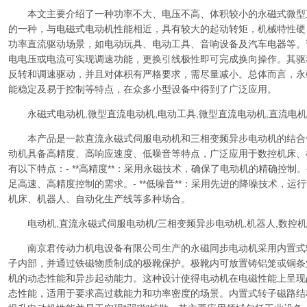
本文主要介绍了一种功率不大、电压不高、体积较小的永磁式微型
的一种，与电磁式电动机性能相近，具有较大的起动转矩，机械特性硬
功率直流驱动场景，如电动玩具、电动工具、音响设备及汽车电器等。
电电压或电流可实现调速功能，更换引线极性即可完成换向操作。其驱
反转和调速驱动，并且对体积有严格要求，需尽量减小。总体而言，永
能稳定及易于控制等特点，在众多小型设备中得到了广泛应用。
永磁式电动机,微型直流电动机,电动工具,微型直流电动机,直流电机,
本产品是一款直流永磁式伺服电动机和三相变频异步电动机的结合
动机具备高精度、高响应速度、低噪音等特点，广泛应用于数控机床、
有以下特点：- **高精度**：采用永磁技术，确保了电动机的精确控制。-
足高速、高精度控制的需求。- **低噪音**：采用先进的降噪技术，运行时
机床、机器人、自动化生产线等多种场合。
电动机,直流永磁式伺服电动机/三相变频异步电动机,机器人,数控机
南京君传动力机电设备有限公司生产的永磁同步电动机采用内置式
子内部，并通过铁磁物质制成的极靴保护。极靴内可放置铸铝笼或铜条
机的动态性能和异步起动能力。这种设计使得电动机在电磁性能上呈现
态性能，适用于要求高过载能力和功率密度的场景。内置式转子磁路结