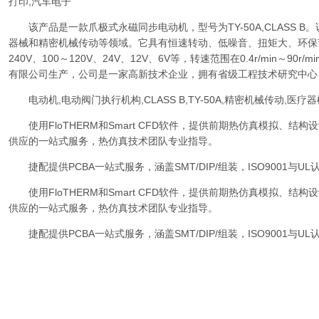
打印,汽车电子
该产品是一款爪极式永磁同步电动机，型号为TY-50A,CLASS 
器械和精密机械传动等领域。它具有恒速转动、低噪音、扭矩大、环保节
240V、100～120V、24V、12V、6V等，转速范围在0.4r/min～9
有限公司生产，公司是一家高新技术企业，拥有省级工程技术研究中心
电动机,电动阀门执行机构,CLASS B,TY-50A,精密机械传动,医疗器
使用FloTHERM和Smart CFD软件，提供前期热仿真模拟、结
供应的一站式服务，热仿真技术团队专业指导。
捷配提供PCBA一站式服务，涵盖SMT/DIP/组装，ISO9001与U
使用FloTHERM和Smart CFD软件，提供前期热仿真模拟、结
供应的一站式服务，热仿真技术团队专业指导。
捷配提供PCBA一站式服务，涵盖SMT/DIP/组装，ISO9001与U