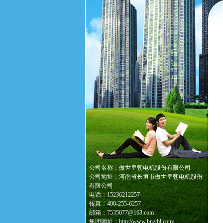
公司名称：傲世皇朝电机股份有限公司
公司地址：河南省长垣市傲世皇朝电机股份
有限公司
电话：15236212257
传真：400-255-6257
邮箱：7535077@163.com
集团网址：http://www.hnztbl.com/