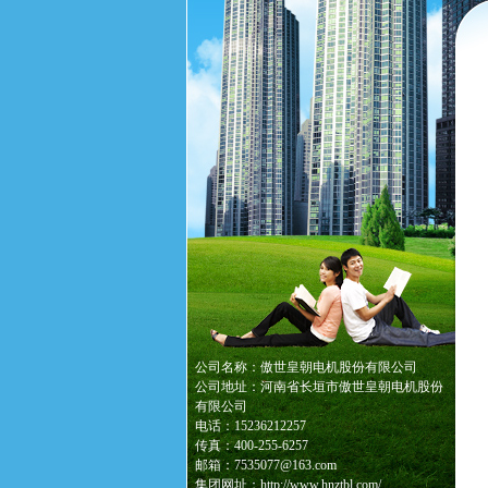
公司名称：傲世皇朝电机股份有限公司
公司地址：河南省长垣市傲世皇朝电机股份
有限公司
电话：15236212257
传真：400-255-6257
邮箱：7535077@163.com
集团网址：http://www.hnztbl.com/