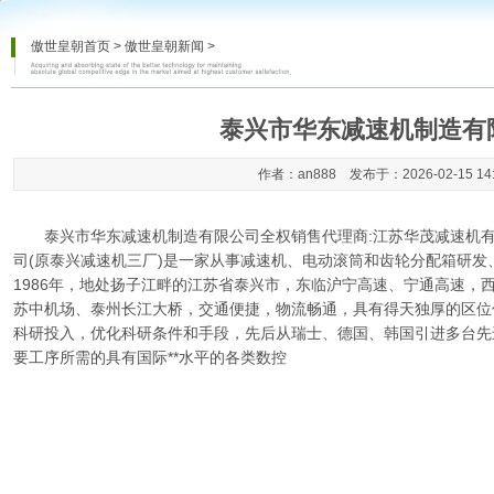
傲世皇朝首页
>
傲世皇朝新闻
>
泰兴市华东减速机制造有
作者：an888 发布于：2026-02-15 14
泰兴市华东减速机制造有限公司全权销售代理商:江苏华茂减速机有
司(原泰兴减速机三厂)是一家从事减速机、电动滚筒和齿轮分配箱研
1986年，地处扬子江畔的江苏省泰兴市，东临沪宁高速、宁通高速，
苏中机场、泰州长江大桥，交通便捷，物流畅通，具有得天独厚的区位
科研投入，优化科研条件和手段，先后从瑞士、德国、韩国引进多台先
要工序所需的具有国际**水平的各类数控